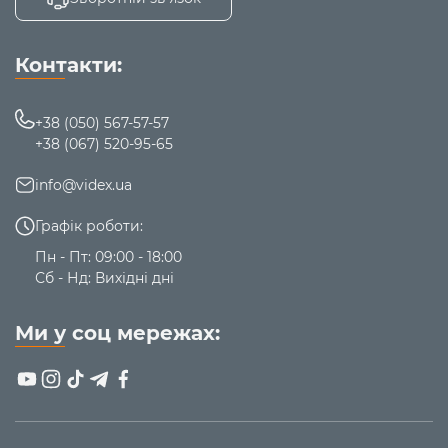
Контакти:
+38 (050) 567-57-57
+38 (067) 520-95-65
info@videx.ua
Графік роботи:
Пн - Пт: 09:00 - 18:00
Сб - Нд: Вихідні дні
Ми у соц мережах: