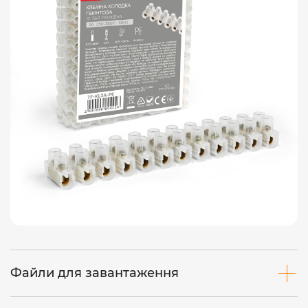
Файли для завантаження