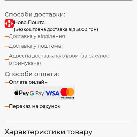
Способи доставки:
Нова Пошта
(Безкоштовна доставка від 3000 грн)
Доставка у відділення
Доставка у поштомат
Адресна доставка кур'єром (за рахунок
отримувача)
Способи оплати:
Оплата онлайн
Переказ на рахунок
Характеристики товару