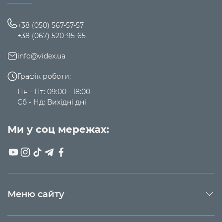
+38 (050) 567-57-57
+38 (067) 520-95-65
info@videx.ua
Графік роботи:
Пн - Пт: 09:00 - 18:00
Сб - Нд: Вихідні дні
Ми у соц мережах:
Меню сайту