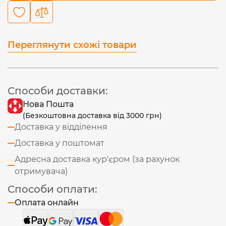
Переглянути схожі товари
Способи доставки:
Нова Пошта
(Безкоштовна доставка від 3000 грн)
Доставка у відділення
Доставка у поштомат
Адресна доставка кур'єром (за рахунок
отримувача)
Способи оплати:
Оплата онлайн