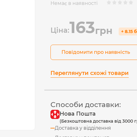
Немає в наявності
163
грн
Ціна:
+ 8.15 
Повідомити про наявність
Переглянути схожі товари
Способи доставки:
Нова Пошта
(Безкоштовна доставка від 3000 г
Доставка у відділення