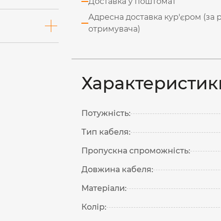
Доставка у поштомат
Адресна доставка кур'єром (за 
отримувача)
Характеристик
Потужність:
Тип кабеля:
Пропускна спроможність:
Довжина кабеля:
Матеріали:
Колір: