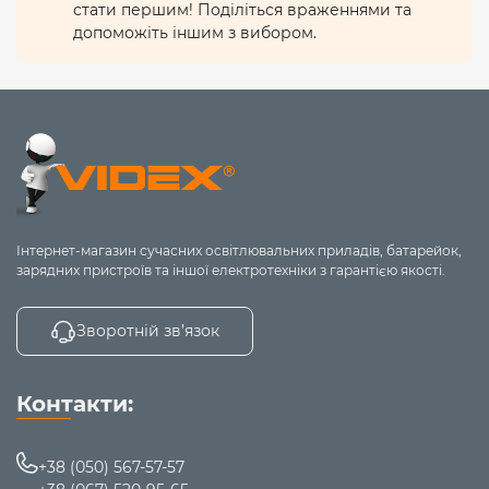
стати першим! Поділіться враженнями та
допоможіть іншим з вибором.
Інтернет-магазин сучасних освітлювальних приладів, батарейок,
зарядних пристроїв та іншої електротехніки з гарантією якості.
Зворотній зв’язок
Контакти:
+38 (050) 567-57-57