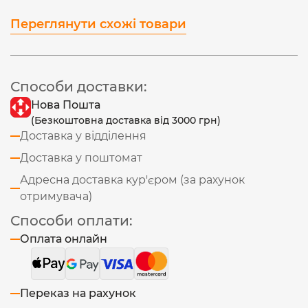
Переглянути схожі товари
Способи доставки:
Нова Пошта
(Безкоштовна доставка від 3000 грн)
Доставка у відділення
Доставка у поштомат
Адресна доставка кур'єром (за рахунок
отримувача)
Способи оплати:
Оплата онлайн
Переказ на рахунок