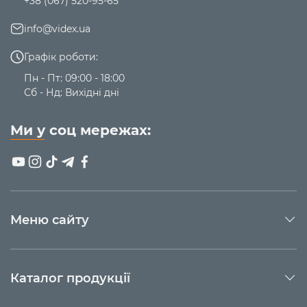
+38 (067) 520-95-65
info@videx.ua
Графік роботи:
Пн - Пт: 09:00 - 18:00
Сб - Нд: Вихідні дні
Ми у соц мережах:
Меню сайту
Каталог продукції