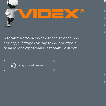
Інтернет-магазин сучасних освітлювальних
приладів, батарейок, зарядних пристроїв
та іншої електротехніки з гарантією якості.
Зворотній зв’язок