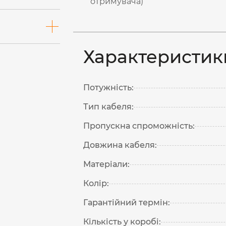
отримувача)
Характеристик
Потужність:
Тип кабеля:
Пропускна спроможність:
Довжина кабеля:
Матеріали:
Колір:
Гарантійний термін:
Кількість у коробі: