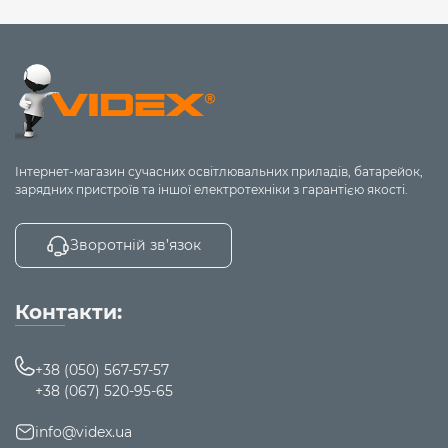
Інтернет-магазин сучасних освітлювальних приладів, батарейок,
зарядних пристроїв та іншої електротехніки з гарантією якості.
Зворотній зв’язок
Контакти:
+38 (050) 567-57-57
+38 (067) 520-95-65
info@videx.ua