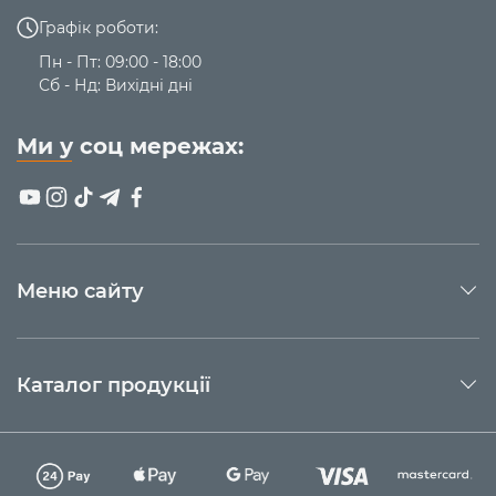
Графік роботи:
Пн - Пт: 09:00 - 18:00
Сб - Нд: Вихідні дні
Ми у соц мережах:
Меню сайту
Каталог продукції