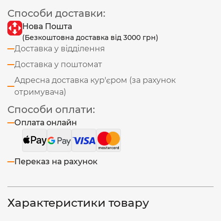
Способи доставки:
Нова Пошта
(Безкоштовна доставка від 3000 грн)
Доставка у відділення
Доставка у поштомат
Адресна доставка кур'єром (за рахунок
отримувача)
Способи оплати:
Оплата онлайн
Переказ на рахунок
Характеристики товару