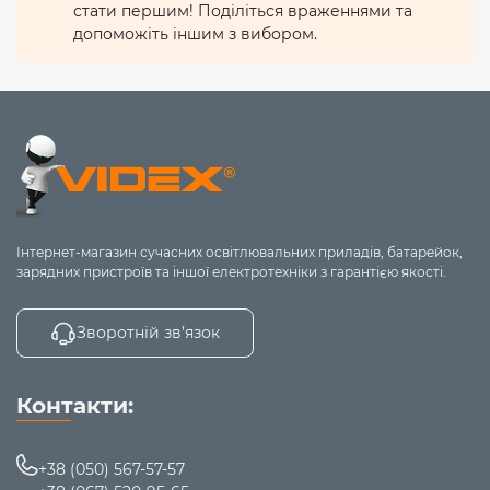
стати першим! Поділіться враженнями та
допоможіть іншим з вибором.
Інтернет-магазин сучасних освітлювальних приладів, батарейок,
зарядних пристроїв та іншої електротехніки з гарантією якості.
Зворотній зв’язок
Контакти:
+38 (050) 567-57-57