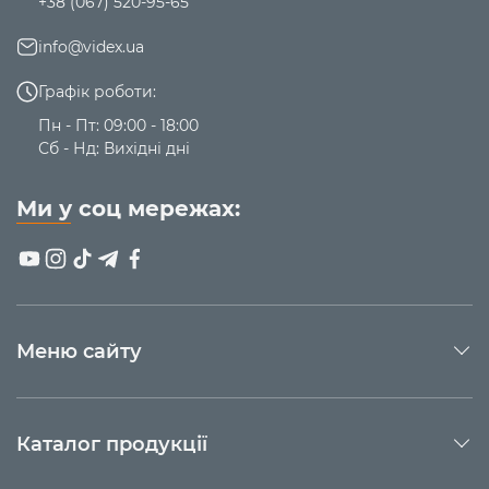
+38 (067) 520-95-65
info@videx.ua
Графік роботи:
Пн - Пт: 09:00 - 18:00
Сб - Нд: Вихідні дні
Ми у соц мережах:
Меню сайту
Каталог продукції