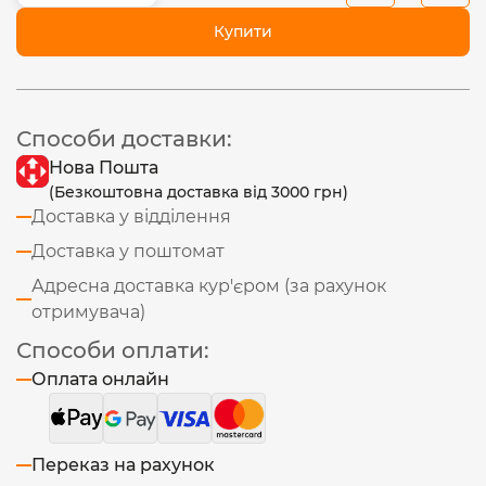
Купити
Способи доставки:
Нова Пошта
(Безкоштовна доставка від 3000 грн)
Доставка у відділення
Доставка у поштомат
Адресна доставка кур'єром (за рахунок
отримувача)
Способи оплати:
Оплата онлайн
Переказ на рахунок