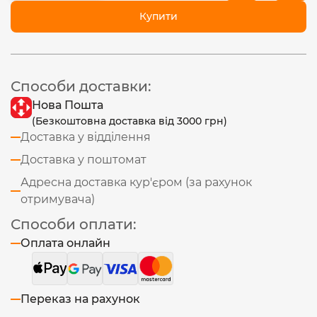
Купити
Способи доставки:
Нова Пошта
(Безкоштовна доставка від 3000 грн)
Доставка у відділення
Доставка у поштомат
Адресна доставка кур'єром (за рахунок
отримувача)
Способи оплати:
Оплата онлайн
Переказ на рахунок