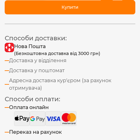
Купити
Способи доставки:
Нова Пошта
(Безкоштовна доставка від 3000 грн)
Доставка у відділення
Доставка у поштомат
Адресна доставка кур'єром (за рахунок
отримувача)
Способи оплати:
Оплата онлайн
Переказ на рахунок