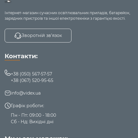
Інтернет-магазин сучасних освітлювальних приладів, батарейок,
зарядних пристроїв та іншої електротехніки з гарантією якості.
Зворотній зв’язок
Контакти:
+38 (050) 567-57-57
+38 (067) 520-95-65
info@videx.ua
Графік роботи:
Пн - Пт: 09:00 - 18:00
Сб - Нд: Вихідні дні