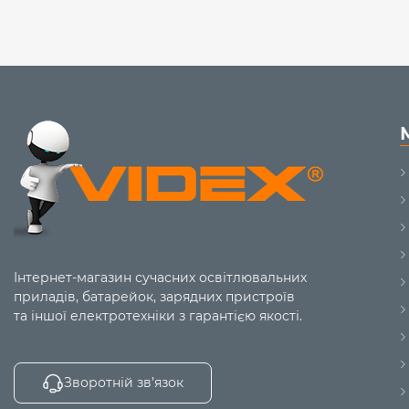
Інтернет-магазин сучасних освітлювальних
приладів, батарейок, зарядних пристроїв
та іншої електротехніки з гарантією якості.
Зворотній зв’язок