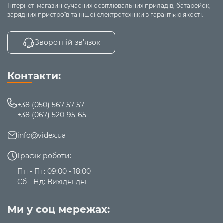
Інтернет-магазин сучасних освітлювальних приладів, батарейок,
зарядних пристроїв та іншої електротехніки з гарантією якості.
Зворотній зв’язок
Контакти:
+38 (050) 567-57-57
+38 (067) 520-95-65
info@videx.ua
Графік роботи:
Пн - Пт: 09:00 - 18:00
Сб - Нд: Вихідні дні
Ми у соц мережах: