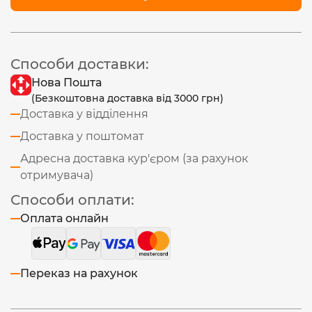
Способи доставки:
Нова Пошта
(Безкоштовна доставка від 3000 грн)
Доставка у відділення
Доставка у поштомат
Адресна доставка кур'єром (за рахунок
отримувача)
Способи оплати:
Оплата онлайн
Переказ на рахунок