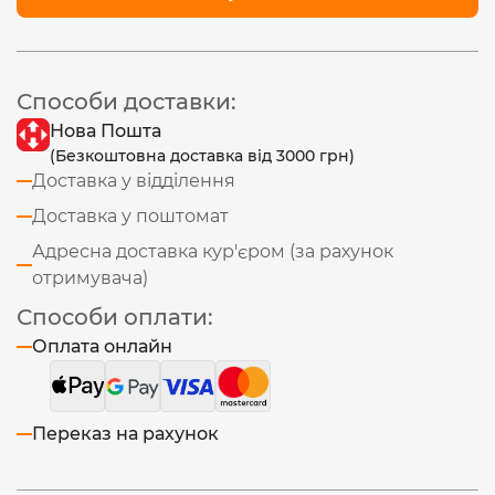
Способи доставки:
Нова Пошта
(Безкоштовна доставка від 3000 грн)
Доставка у відділення
Доставка у поштомат
Адресна доставка кур'єром (за рахунок
отримувача)
Способи оплати:
Оплата онлайн
Переказ на рахунок