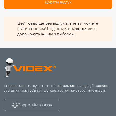
Додати відгук
Цей товар ще без відгуків, але ви можете
стати першим! Поділіться враженнями та
допоможіть іншим з вибором.
Інтернет-магазин сучасних освітлювальних приладів, батарейок,
зарядних пристроїв та іншої електротехніки з гарантією якості.
Зворотній зв’язок