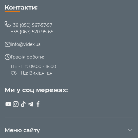
Контакти:
+38 (050) 567-57-57
+38 (067) 520-95-65
info@videx.ua
Графік роботи:
Пн - Пт: 09:00 - 18:00
Сб - Нд: Вихідні дні
Ми у соц мережах:
Меню сайту