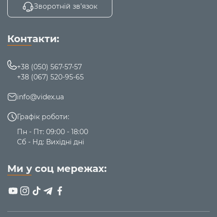
Зворотній зв’язок
Контакти:
+38 (050) 567-57-57
+38 (067) 520-95-65
info@videx.ua
Графік роботи:
Пн - Пт: 09:00 - 18:00
Сб - Нд: Вихідні дні
Ми у соц мережах: