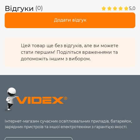
Відгуки
(0)
5,0
Додати відгук
Цей товар ще без відгуків, але ви можете
стати першим! Поділіться враженнями та
допоможіть іншим з вибором.
Інтернет-магазин сучасних освітлювальних приладів, батарейок,
зарядних пристроїв та іншої електротехніки з гарантією якості.