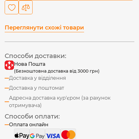
Переглянути схожі товари
Способи доставки:
Нова Пошта
(Безкоштовна доставка від 3000 грн)
Доставка у відділення
Доставка у поштомат
Адресна доставка кур'єром (за рахунок
отримувача)
Способи оплати:
Оплата онлайн