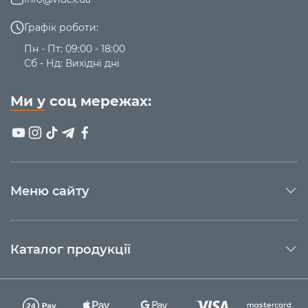
Графік роботи:
Пн - Пт: 09:00 - 18:00
Сб - Нд: Вихідні дні
Ми у соц мережах:
Меню сайту
Каталог продукції