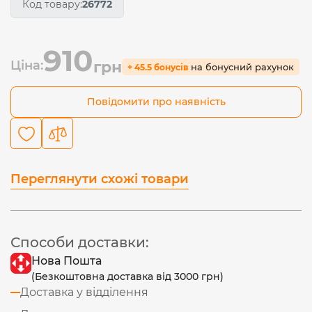
Код товару:
26772
910
Ціна:
грн
на бонусний рахунок
+ 45.5 бонусів
Повідомити про наявність
Переглянути схожі товари
Способи доставки:
Нова Пошта
(Безкоштовна доставка від 3000 грн)
Доставка у відділення