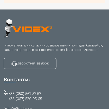
Інтернет-магазин сучасних освітлювальних приладів, батарейок,
зарядних пристроїв та іншої електротехніки з гарантією якості.
Зворотній зв’язок
Контакти:
+38 (050) 567-57-57
+38 (067) 520-95-65
info@videx.ua