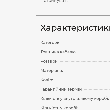
отримувача)
Характеристик
Категорія:
Товщина кабелю:
Розміри:
Матеріали:
Колір:
Гарантійний термін:
Кількість у внутрішньому коробі:
Кількість у коробі: