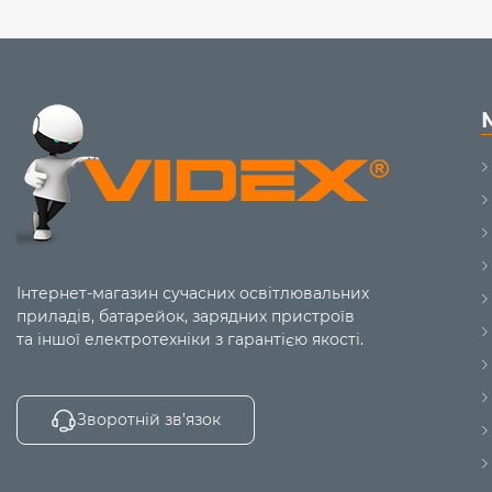
Інтернет-магазин сучасних освітлювальних
приладів, батарейок, зарядних пристроїв
та іншої електротехніки з гарантією якості.
Зворотній зв’язок