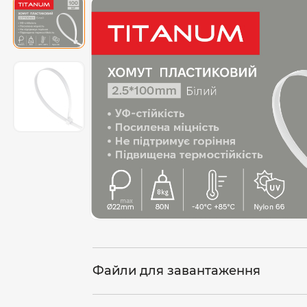
Файли для завантаження