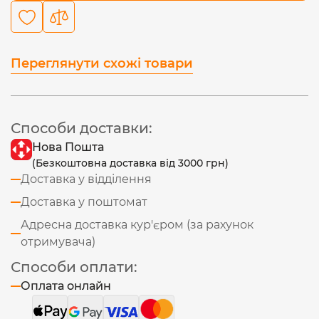
Переглянути схожі товари
Способи доставки:
Нова Пошта
(Безкоштовна доставка від 3000 грн)
Доставка у відділення
Доставка у поштомат
Адресна доставка кур'єром (за рахунок
отримувача)
Способи оплати:
Оплата онлайн