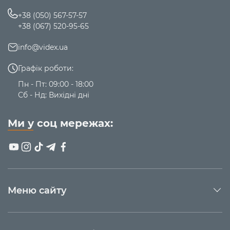
+38 (050) 567-57-57
+38 (067) 520-95-65
info@videx.ua
Графік роботи:
Пн - Пт: 09:00 - 18:00
Сб - Нд: Вихідні дні
Ми у соц мережах:
Меню сайту