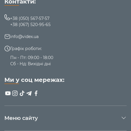
Контакти:
+38 (050) 567-57-57
+38 (067) 520-95-65
info@videx.ua
Графік роботи:
Пн - Пт: 09:00 - 18:00
Сб - Нд: Вихідні дні
Ми у соц мережах:
Меню сайту