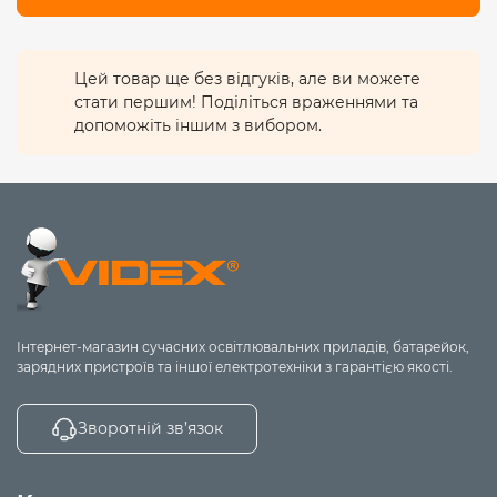
Цей товар ще без відгуків, але ви можете
стати першим! Поділіться враженнями та
допоможіть іншим з вибором.
Інтернет-магазин сучасних освітлювальних приладів, батарейок,
зарядних пристроїв та іншої електротехніки з гарантією якості.
Зворотній зв’язок