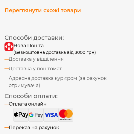
Переглянути схожі товари
Способи доставки:
Нова Пошта
(Безкоштовна доставка від 3000 грн)
Доставка у відділення
Доставка у поштомат
Адресна доставка кур'єром (за рахунок
отримувача)
Способи оплати:
Оплата онлайн
Переказ на рахунок