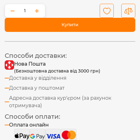
−
+
Купити
Способи доставки:
Нова Пошта
(Безкоштовна доставка від 3000 грн)
Доставка у відділення
Доставка у поштомат
Адресна доставка кур'єром (за рахунок
отримувача)
Способи оплати:
Оплата онлайн