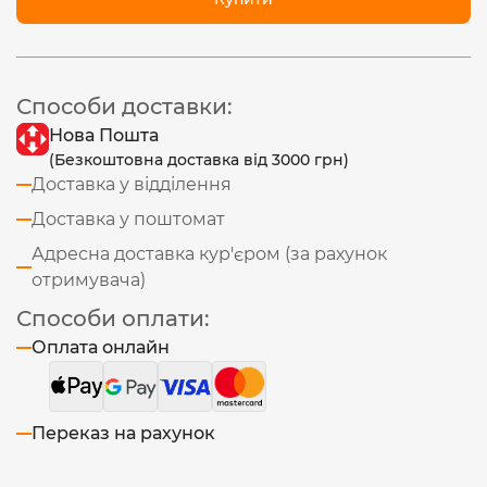
Способи доставки:
Нова Пошта
(Безкоштовна доставка від 3000 грн)
Доставка у відділення
Доставка у поштомат
Адресна доставка кур'єром (за рахунок
отримувача)
Способи оплати:
Оплата онлайн
Переказ на рахунок