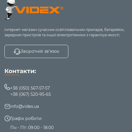
Інтернет-магазин сучасних освітлювальних приладів, батарейок,
зарядних пристроїв та іншої електротехніки з гарантією якості.
Зворотній зв’язок
Контакти:
+38 (050) 567-57-57
+38 (067) 520-95-65
info@videx.ua
Графік роботи:
Пн - Пт: 09:00 - 18:00