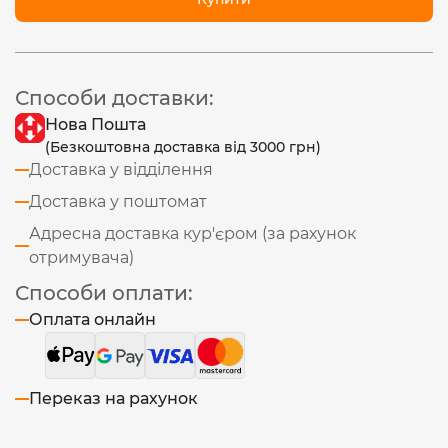
Способи доставки:
Нова Пошта
(Безкоштовна доставка від 3000 грн)
Доставка у відділення
Доставка у поштомат
Адресна доставка кур'єром (за рахунок
отримувача)
Способи оплати:
Оплата онлайн
Переказ на рахунок