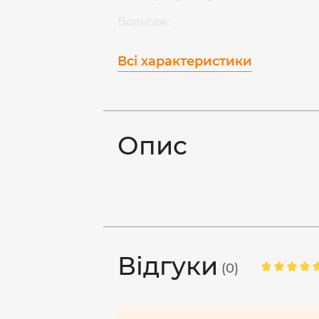
Вольтаж:
Всі характеристики
Опис
Відгуки
(0)