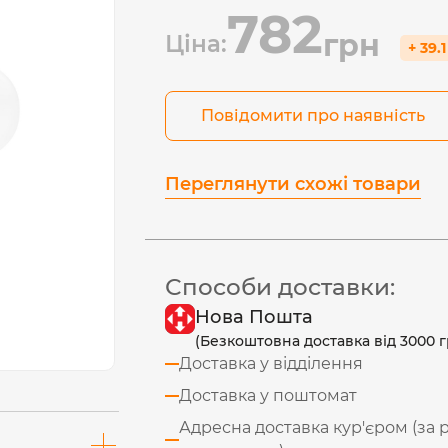
782
грн
Ціна:
+ 39.
Повідомити про наявність
Переглянути схожі товари
Способи доставки:
Нова Пошта
(Безкоштовна доставка від 3000 г
Доставка у відділення
Доставка у поштомат
Адресна доставка кур'єром (за 