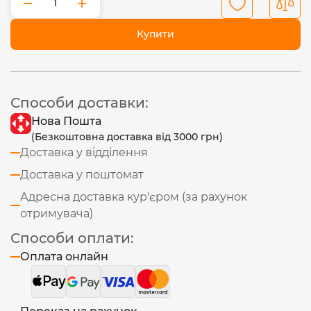
−
+
Купити
Способи доставки:
Нова Пошта
(Безкоштовна доставка від 3000 грн)
Доставка у відділення
Доставка у поштомат
Адресна доставка кур'єром (за рахунок
отримувача)
Способи оплати:
Оплата онлайн