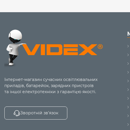
Інтернет-магазин сучасних освітлювальних
приладів, батарейок, зарядних пристроїв
та іншої електротехніки з гарантією якості.
Зворотній зв’язок