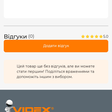
Відгуки
(0)
5.0
Додати відгук
Цей товар ще без відгуків, але ви можете
стати першим! Поділіться враженнями та
допоможіть іншим з вибором.