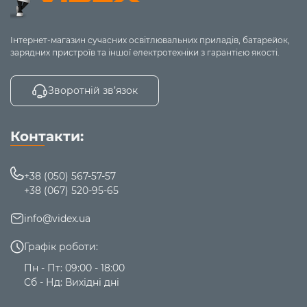
Інтернет-магазин сучасних освітлювальних приладів, батарейок,
зарядних пристроїв та іншої електротехніки з гарантією якості.
Зворотній зв’язок
Контакти:
+38 (050) 567-57-57
+38 (067) 520-95-65
info@videx.ua
Графік роботи:
Пн - Пт: 09:00 - 18:00
Сб - Нд: Вихідні дні