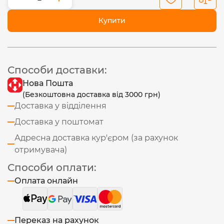
Купити
Способи доставки:
Нова Пошта
(Безкоштовна доставка від 3000 грн)
Доставка у відділення
Доставка у поштомат
Адресна доставка кур'єром (за рахунок
отримувача)
Способи оплати:
Оплата онлайн
Переказ на рахунок