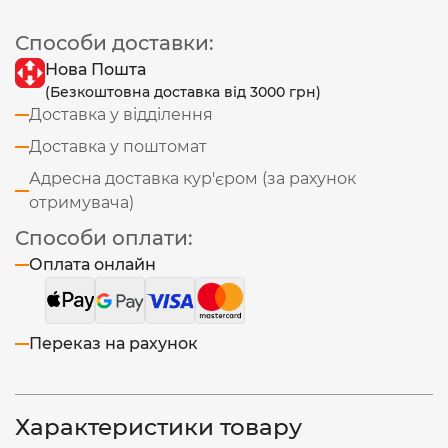
Способи доставки:
Нова Пошта
(Безкоштовна доставка від 3000 грн)
Доставка у відділення
Доставка у поштомат
Адресна доставка кур'єром (за рахунок
отримувача)
Способи оплати:
Оплата онлайн
Переказ на рахунок
Характеристики товару