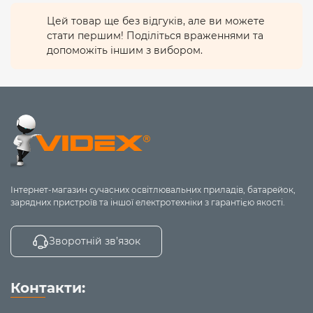
Цей товар ще без відгуків, але ви можете
стати першим! Поділіться враженнями та
допоможіть іншим з вибором.
Інтернет-магазин сучасних освітлювальних приладів, батарейок,
зарядних пристроїв та іншої електротехніки з гарантією якості.
Зворотній зв’язок
Контакти: