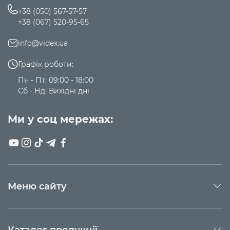
+38 (050) 567-57-57
+38 (067) 520-95-65
info@videx.ua
Графік роботи:
Пн - Пт: 09:00 - 18:00
Сб - Нд: Вихідні дні
Ми у соц мережах:
Меню сайту
Каталог продукції