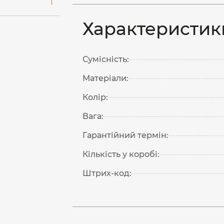
Характеристик
Сумісність:
Матеріали:
Колір:
Вага:
Гарантійний термін:
Кількість у коробі:
Штрих-код: