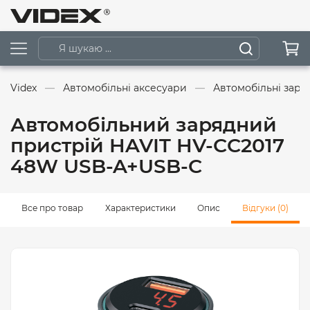
Videx
Автомобільні аксесуари
Автомобільні заря
Автомобільний зарядний
пристрій HAVIT HV-CC2017
48W USB-A+USB-C
Все про товар
Характеристики
Опис
Відгуки (0)