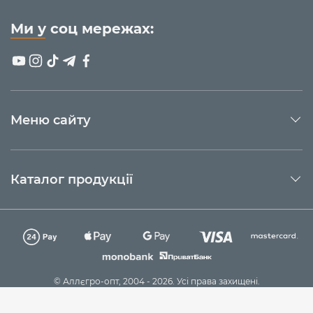
Ми у соц мережах:
Меню сайту
Каталог продукції
© Аллєгро-опт, 2004 - 2026. Усі права захищені.
Технічна підтримка
Sago Group