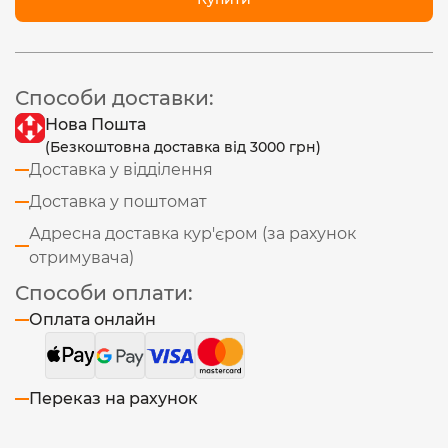
Способи доставки:
Нова Пошта
(Безкоштовна доставка від 3000 грн)
Доставка у відділення
Доставка у поштомат
Адресна доставка кур'єром (за рахунок
отримувача)
Способи оплати:
Оплата онлайн
Переказ на рахунок