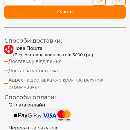
Купити
Способи доставки:
Нова Пошта
(Безкоштовна доставка від 3000 грн)
Доставка у відділення
Доставка у поштомат
Адресна доставка кур'єром (за рахунок
отримувача)
Способи оплати:
Оплата онлайн
Переказ на рахунок