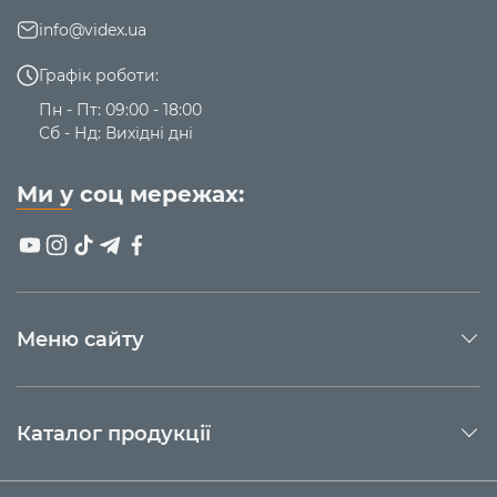
info@videx.ua
Графік роботи:
Пн - Пт: 09:00 - 18:00
Сб - Нд: Вихідні дні
Ми у соц мережах:
Меню сайту
Каталог продукції