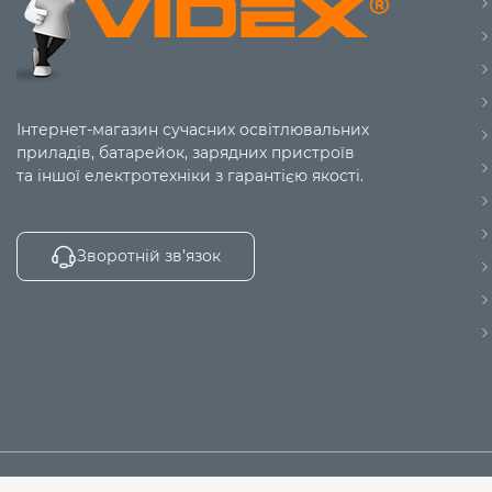
Інтернет-магазин сучасних освітлювальних
приладів, батарейок, зарядних пристроїв
та іншої електротехніки з гарантією якості.
Зворотній зв’язок