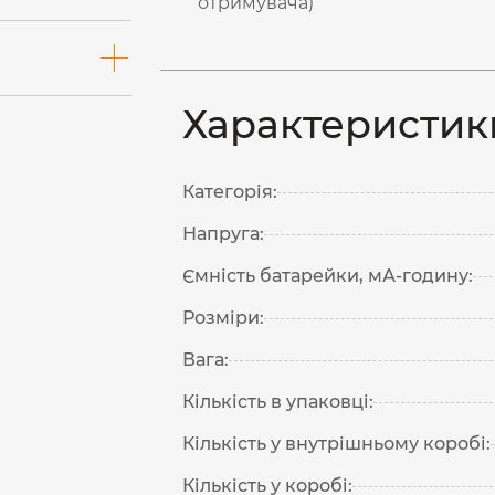
отримувача)
Характеристик
Категорія:
Напруга:
Ємність батарейки, мА-годину:
Розміри:
Вага:
Кількість в упаковці:
Кількість у внутрішньому коробі:
Кількість у коробі: