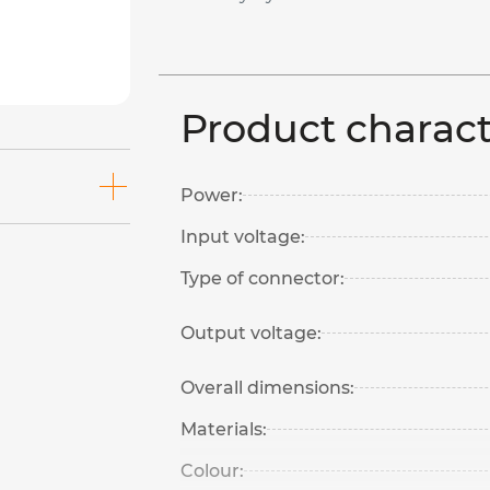
Product charact
Power:
Input voltage:
Type of connector:
Output voltage:
Overall dimensions:
Materials:
Colour: