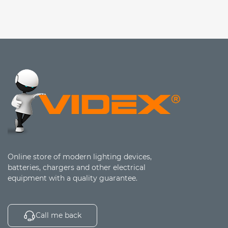
Online store of modern lighting devices,
batteries, chargers and other electrical
equipment with a quality guarantee.
Call me back