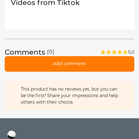
Videos from Tiktok
Comments
(0)
5,0
Add comment
This product has no reviews yet, but you can
be the first! Share your impressions and help
others with their choice.