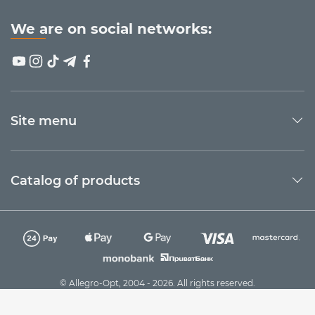
We are on social networks:
Site menu
Catalog of products
© Allegro-Opt, 2004 - 2026. All rights reserved.
Technical support
Sago Group