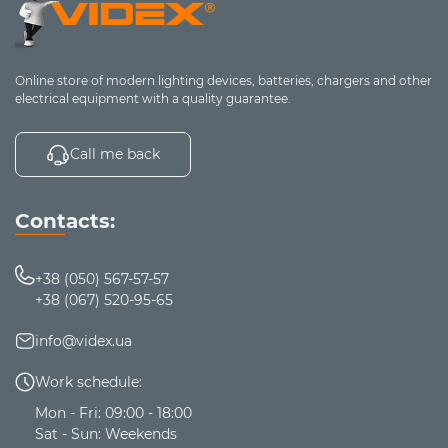
Online store of modern lighting devices, batteries, chargers and other
electrical equipment with a quality guarantee.
Call me back
Contacts:
+38 (050) 567-57-57
+38 (067) 520-95-65
info@videx.ua
Work schedule:
Mon - Fri: 09:00 - 18:00
Sat - Sun: Weekends