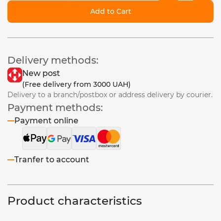
Add to Cart
Delivery methods:
New post
(Free delivery from 3000 UAH)
Delivery to a branch/postbox or address delivery by courier.
Payment methods:
Payment online
Tranfer to account
Product characteristics