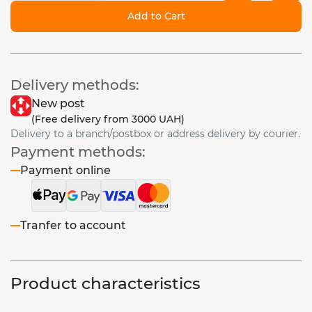
Add to Cart
Delivery methods:
New post
(Free delivery from 3000 UAH)
Delivery to a branch/postbox or address delivery by courier.
Payment methods:
Payment online
Tranfer to account
Product characteristics