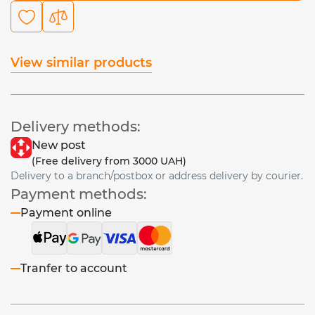
View similar products
Delivery methods:
New post
(Free delivery from 3000 UAH)
Delivery to a branch/postbox or address delivery by courier.
Payment methods:
Payment online
Tranfer to account