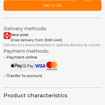
Add to Cart
Delivery methods:
New post
(Free delivery from 3000 UAH)
Delivery to a branch/postbox or address delivery by courier.
Payment methods:
Payment online
Tranfer to account
Product characteristics