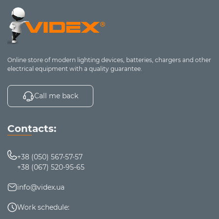
Online store of modern lighting devices, batteries, chargers and other
electrical equipment with a quality guarantee.
Call me back
Contacts:
+38 (050) 567-57-57
+38 (067) 520-95-65
info@videx.ua
Work schedule: