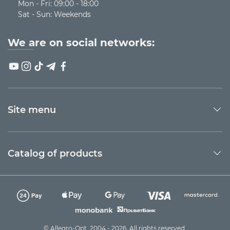
Mon - Fri: 09:00 - 18:00
Sat - Sun: Weekends
We are on social networks:
Site menu
Catalog of products
© Allegro-Opt, 2004 - 2026. All rights reserved.