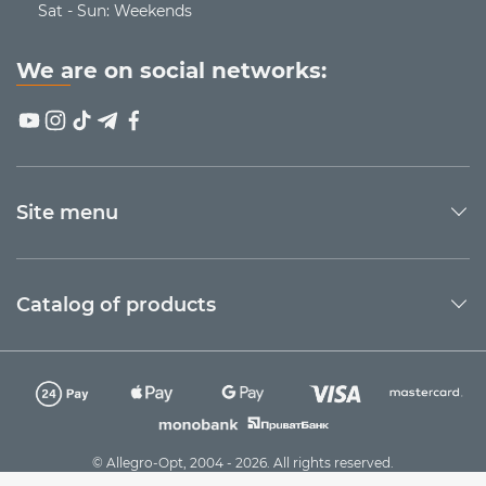
Sat - Sun: Weekends
We are on social networks:
Site menu
Catalog of products
© Allegro-Opt, 2004 - 2026. All rights reserved.
Technical support
Sago Group