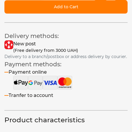
Add to Cart
Delivery methods:
New post
(Free delivery from 3000 UAH)
Delivery to a branch/postbox or address delivery by courier.
Payment methods:
Payment online
Tranfer to account
Product characteristics