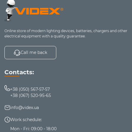
Online store of modern lighting devices, batteries, chargers and other
electrical equipment with a quality guarantee.
Call me back
Contacts:
+38 (050) 567-57-57
+38 (067) 520-95-65
info@videx.ua
Work schedule:
Mon - Fri: 09:00 - 18:00