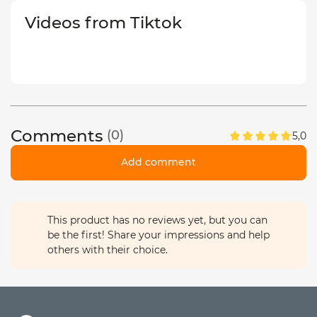
Videos from Tiktok
Comments
(0)
5,0
Add comment
This product has no reviews yet, but you can
be the first! Share your impressions and help
others with their choice.