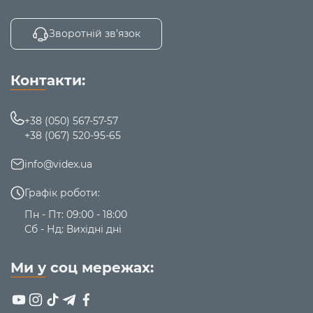
Зворотній зв’язок
Контакти:
+38 (050) 567-57-57
+38 (067) 520-95-65
info@videx.ua
Графік роботи:
Пн - Пт: 09:00 - 18:00
Сб - Нд: Вихідні дні
Ми у соц мережах: